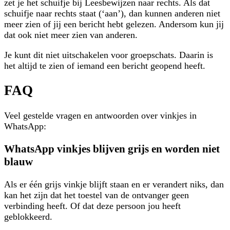
zet je het schuifje bij Leesbewijzen naar rechts. Als dat
schuifje naar rechts staat (‘aan’), dan kunnen anderen niet
meer zien of jij een bericht hebt gelezen. Andersom kun jij
dat ook niet meer zien van anderen.
Je kunt dit niet uitschakelen voor groepschats. Daarin is
het altijd te zien of iemand een bericht geopend heeft.
FAQ
Veel gestelde vragen en antwoorden over vinkjes in
WhatsApp:
WhatsApp vinkjes blijven grijs en worden niet
blauw
Als er één grijs vinkje blijft staan en er verandert niks, dan
kan het zijn dat het toestel van de ontvanger geen
verbinding heeft. Of dat deze persoon jou heeft
geblokkeerd.