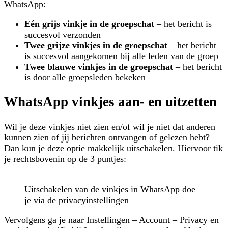
WhatsApp:
Eén grijs vinkje in de groepschat
– het bericht is
succesvol verzonden
Twee grijze vinkjes in de groepschat
– het bericht
is succesvol aangekomen bij alle leden van de groep
Twee blauwe vinkjes in de groepschat
– het bericht
is door alle groepsleden bekeken
WhatsApp vinkjes aan- en uitzetten
Wil je deze vinkjes niet zien en/of wil je niet dat anderen
kunnen zien of jij berichten ontvangen of gelezen hebt?
Dan kun je deze optie makkelijk uitschakelen. Hiervoor tik
je rechtsbovenin op de 3 puntjes:
Uitschakelen van de vinkjes in WhatsApp doe
je via de privacyinstellingen
Vervolgens ga je naar Instellingen – Account – Privacy en