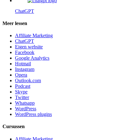
ChatGPT
Meer lessen
Affiliate Marketing
ChatGPT
Eigen website
Facebook
Google Analytics
Hotmail
Instagram
Opera
Outlook.com
Podcast
Skype
Twitter
Whatsapp
WordPress
WordPress plugins
Cursussen
Affiliate Marketing