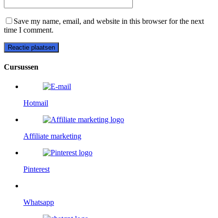
Save my name, email, and website in this browser for the next
time I comment.
Cursussen
Hotmail
Affiliate marketing
Pinterest
Whatsapp