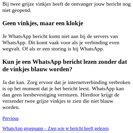
Bij twee grijze vinkjes heeft de ontvanger jouw bericht nog
niet geopend.
Geen vinkjes, maar een klokje
Je WhatsApp bericht komt niet aan bij de servers van
WhatsApp. Dit komt vaak voor als je verbinding even
wegvalt. Of als er een storing is bij WhatsApp.
Kun je een WhatsApp bericht lezen zonder dat
de vinkjes blauw worden?
Ja dat kan. Zorg ervoor dat je internetverbinding verbroken
is op het moment dat je het bericht leest. WhatsApp kan
dan geen leesbevestiging versturen. Hierdoor krijgt de
verzender twee grijze vinkjes te zien die niet blauw
worden.
Previous
WhatsApp groepsapp – Zien wie je bericht heeft gelezen