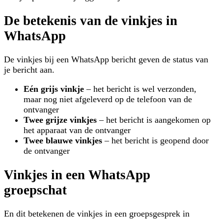
De betekenis van de vinkjes in
WhatsApp
De vinkjes bij een WhatsApp bericht geven de status van
je bericht aan.
Eén grijs vinkje
– het bericht is wel verzonden,
maar nog niet afgeleverd op de telefoon van de
ontvanger
Twee grijze vinkjes
– het bericht is aangekomen op
het apparaat van de ontvanger
Twee blauwe vinkjes
– het bericht is geopend door
de ontvanger
Vinkjes in een WhatsApp
groepschat
En dit betekenen de vinkjes in een groepsgesprek in