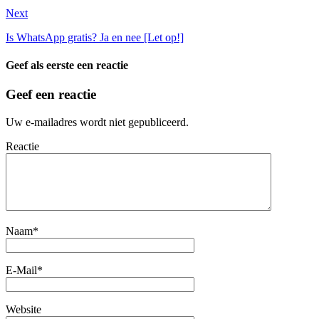
Next
Is WhatsApp gratis? Ja en nee [Let op!]
Geef als eerste een reactie
Geef een reactie
Uw e-mailadres wordt niet gepubliceerd.
Reactie
Naam
*
E-Mail
*
Website